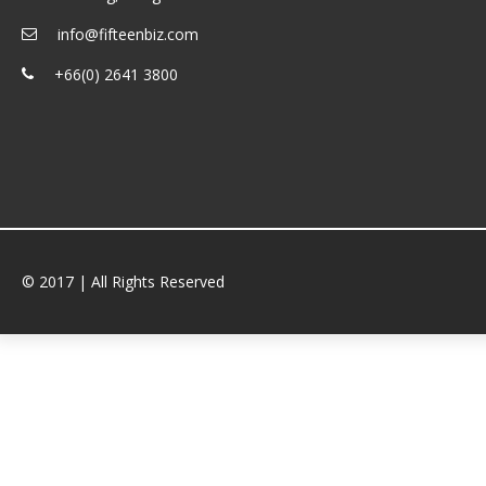
info@fifteenbiz.com
+66(0) 2641 3800
© 2017 | All Rights Reserved